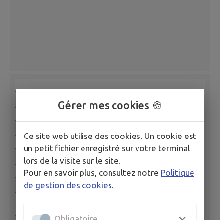
Gérer mes cookies 🍪
Ce site web utilise des cookies. Un cookie est
un petit fichier enregistré sur votre terminal
lors de la visite sur le site.
Pour en savoir plus, consultez notre
Politique
de gestion des cookies
.
Obligatoire