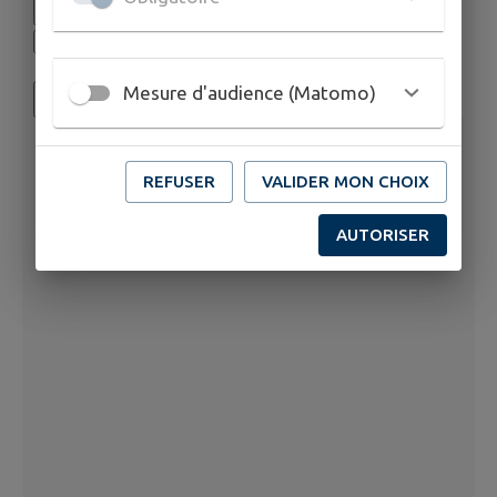
Mesure d'audience (Matomo)
REFUSER
VALIDER MON CHOIX
AUTORISER