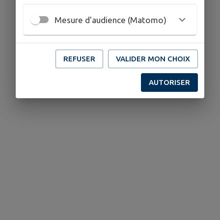
Mesure d'audience (Matomo)
REFUSER
VALIDER MON CHOIX
AUTORISER