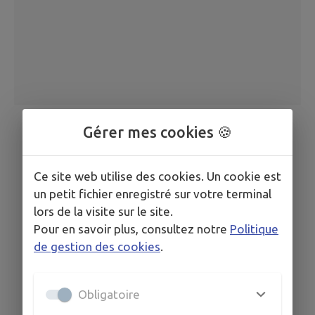
Gérer mes cookies 🍪
Ce site web utilise des cookies. Un cookie est
un petit fichier enregistré sur votre terminal
lors de la visite sur le site.
Pour en savoir plus, consultez notre
Politique
de gestion des cookies
.
Obligatoire