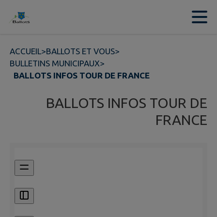
Contenu
Menu
Recherche
Pied de page
ACCUEIL
>
BALLOTS ET VOUS
>
BULLETINS MUNICIPAUX
>
BALLOTS INFOS TOUR DE FRANCE
BALLOTS INFOS TOUR DE
FRANCE