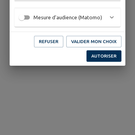
Mesure d'audience (Matomo)
REFUSER
VALIDER MON CHOIX
AUTORISER