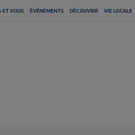
 ET VOUS
ÉVÉNEMENTS
DÉCOUVRIR
VIE LOCALE