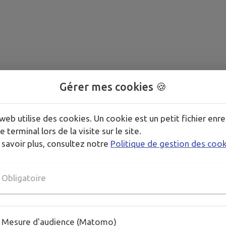
Gérer mes cookies 🍪
web utilise des cookies. Un cookie est un petit fichier enre
e terminal lors de la visite sur le site.
 savoir plus, consultez notre
Politique de gestion des coo
Obligatoire
Mesure d'audience (Matomo)