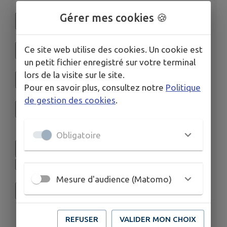
Gérer mes cookies 🍪
Ce site web utilise des cookies. Un cookie est
un petit fichier enregistré sur votre terminal
lors de la visite sur le site.
Pour en savoir plus, consultez notre
Politique
de gestion des cookies
.
Obligatoire
Mesure d'audience (Matomo)
REFUSER
VALIDER MON CHOIX