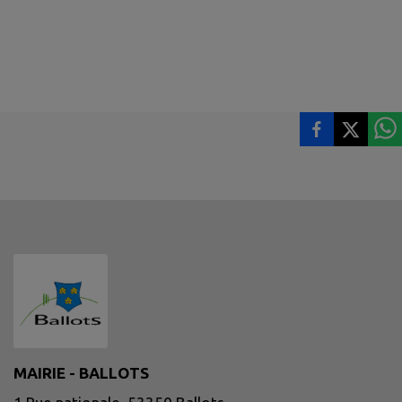
MAIRIE - BALLOTS