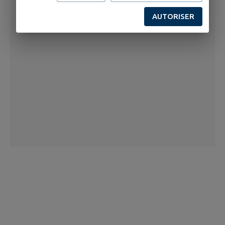
AUTORISER