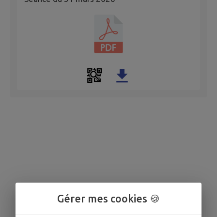
Gérer mes cookies 🍪