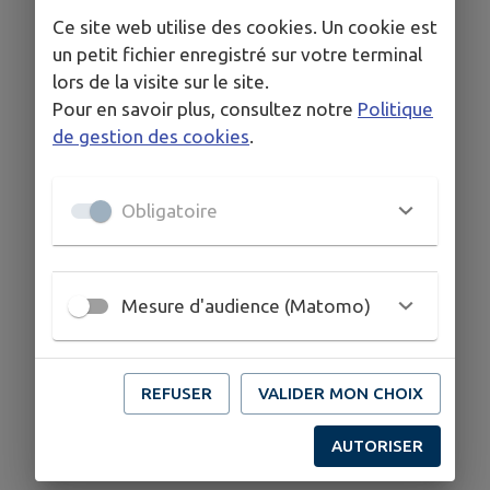
Ce site web utilise des cookies. Un cookie est
un petit fichier enregistré sur votre terminal
lors de la visite sur le site.
Pour en savoir plus, consultez notre
Politique
de gestion des cookies
.
Obligatoire
Mesure d'audience (Matomo)
REFUSER
VALIDER MON CHOIX
AUTORISER