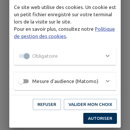
Ce site web utilise des cookies. Un cookie est
un petit fichier enregistré sur votre terminal
lors de la visite sur le site.
Pour en savoir plus, consultez notre
Politique
de gestion des cookies
.
Obligatoire
Mesure d'audience (Matomo)
REFUSER
VALIDER MON CHOIX
AUTORISER