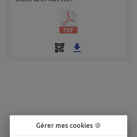
Gérer mes cookies 🍪