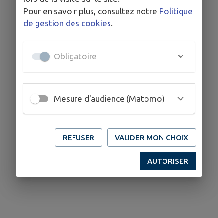
Pour en savoir plus, consultez notre
Politique
de gestion des cookies
.
Obligatoire
Mesure d'audience (Matomo)
REFUSER
VALIDER MON CHOIX
AUTORISER