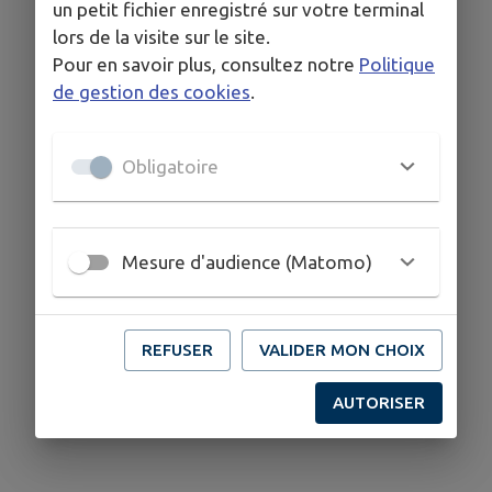
un petit fichier enregistré sur votre terminal
lors de la visite sur le site.
Pour en savoir plus, consultez notre
Politique
de gestion des cookies
.
Obligatoire
Mesure d'audience (Matomo)
REFUSER
VALIDER MON CHOIX
AUTORISER