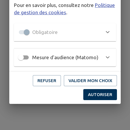
Pour en savoir plus, consultez notre
Politique
de gestion des cookies
.
Obligatoire
Mesure d'audience (Matomo)
REFUSER
VALIDER MON CHOIX
AUTORISER