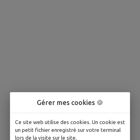
Gérer mes cookies 🍪
Ce site web utilise des cookies. Un cookie est
un petit fichier enregistré sur votre terminal
lors de la visite sur le site.