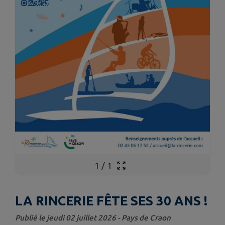
1
/
1
LA RINCERIE FÊTE SES 30 ANS !
Publié le jeudi 02 juillet 2026 - Pays de Craon