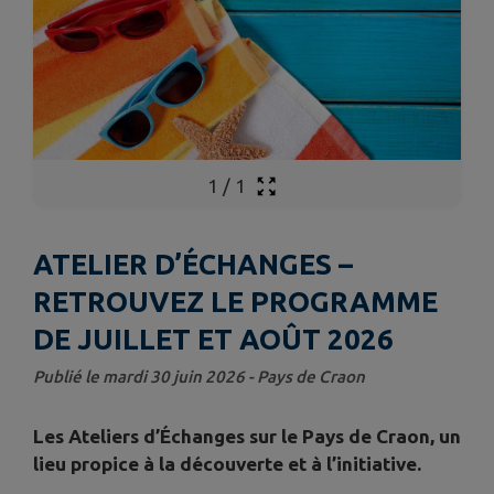
1
/
1
ATELIER D’ÉCHANGES –
RETROUVEZ LE PROGRAMME
DE JUILLET ET AOÛT 2026
Publié le mardi 30 juin 2026 - Pays de Craon
Les Ateliers d’Échanges sur le Pays de Craon, un
lieu propice à la découverte et à l’initiative.