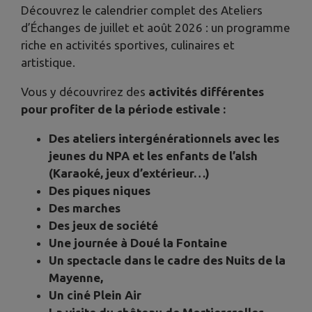
Découvrez le calendrier complet des Ateliers
d’Échanges de juillet et août 2026 : un programme
riche en activités sportives, culinaires et
artistique.
Vous y découvrirez des
activités différentes
pour profiter de la période estivale :
Des ateliers intergénérationnels avec les
jeunes du NPA et les enfants de l’alsh
(Karaoké, jeux d’extérieur…)
Des piques niques
Des marches
Des jeux de société
Une journée à Doué la Fontaine
Un spectacle dans le cadre des Nuits de la
Mayenne,
Un ciné Plein Air