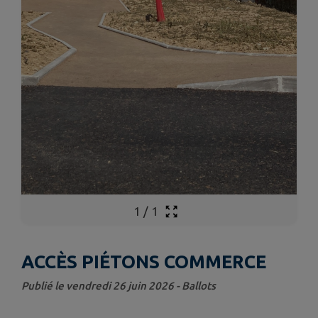
1
/
1
ACCÈS PIÉTONS COMMERCE
Publié le vendredi 26 juin 2026 - Ballots