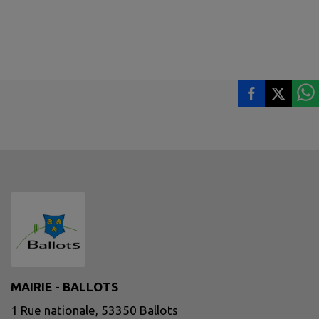
MAIRIE - BALLOTS
1 Rue nationale, 53350 Ballots