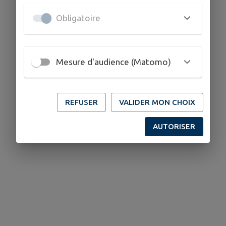
Obligatoire
Mesure d'audience (Matomo)
REFUSER
VALIDER MON CHOIX
AUTORISER