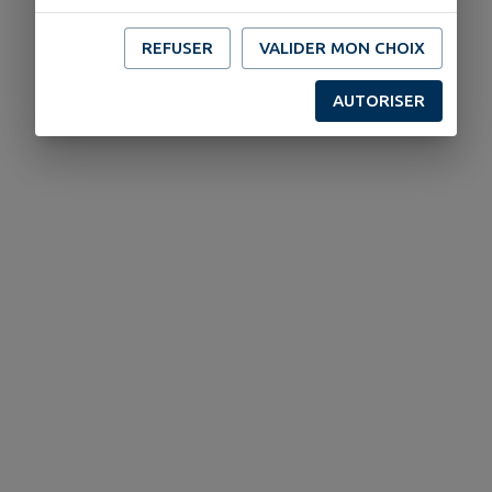
REFUSER
VALIDER MON CHOIX
AUTORISER