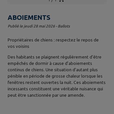
ABOIEMENTS
Publié le jeudi 28 mai 2026 - Ballots
Propriétaires de chiens : respectez le repos de
vos voisins
Des habitants se plaignent régulièrement d’être
empêchés de dormir à cause d’aboiements
continus de chiens. Une situation d’autant plus
pénible en période de grosse chaleur lorsque les
fenêtres restent ouvertes la nuit. Ces aboiements
incessants constituent une véritable nuisance qui
peut être sanctionnée par une amende.