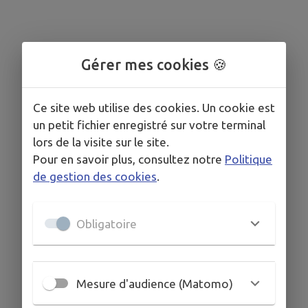
Gérer mes cookies 🍪
Ce site web utilise des cookies. Un cookie est
un petit fichier enregistré sur votre terminal
lors de la visite sur le site.
Pour en savoir plus, consultez notre
Politique
de gestion des cookies
.
Obligatoire
Mesure d'audience (Matomo)